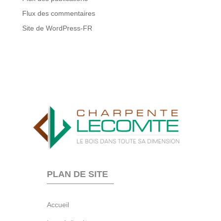
Flux des commentaires
Site de WordPress-FR
PLAN DE SITE
Accueil