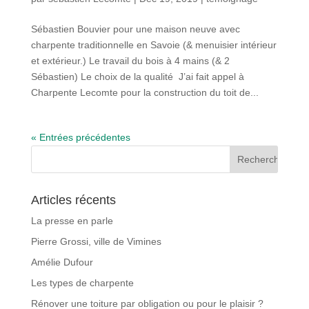
Sébastien Bouvier pour une maison neuve avec
charpente traditionnelle en Savoie (& menuisier intérieur
et extérieur.) Le travail du bois à 4 mains (& 2
Sébastien) Le choix de la qualité J’ai fait appel à
Charpente Lecomte pour la construction du toit de...
« Entrées précédentes
Articles récents
La presse en parle
Pierre Grossi, ville de Vimines
Amélie Dufour
Les types de charpente
Rénover une toiture par obligation ou pour le plaisir ?