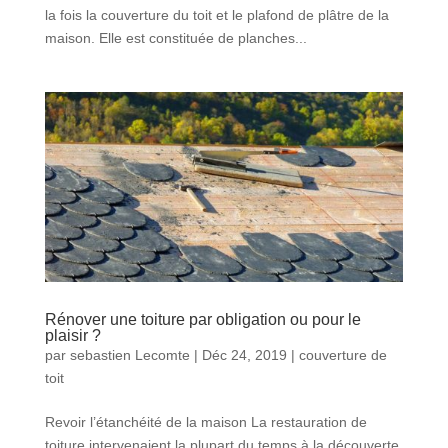
la fois la couverture du toit et le plafond de plâtre de la
maison. Elle est constituée de planches...
Rénover une toiture par obligation ou pour le
plaisir ?
par
sebastien Lecomte
|
Déc 24, 2019
|
couverture de
toit
Revoir l’étanchéité de la maison La restauration de
toiture intervenaient la plupart du temps à la découverte