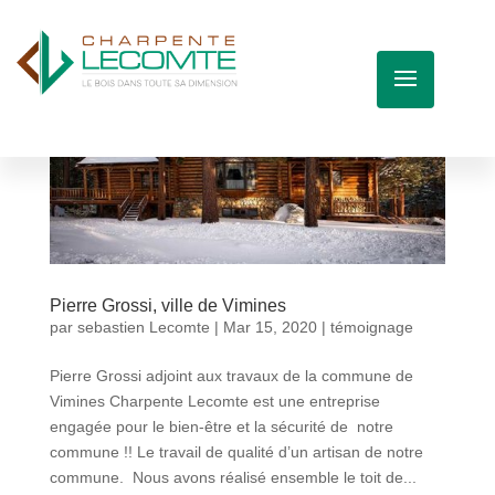
Pierre Grossi, ville de Vimines
par
sebastien Lecomte
|
Mar 15, 2020
|
témoignage
Pierre Grossi adjoint aux travaux de la commune de
Vimines Charpente Lecomte est une entreprise
engagée pour le bien-être et la sécurité de notre
commune !! Le travail de qualité d’un artisan de notre
commune. Nous avons réalisé ensemble le toit de...