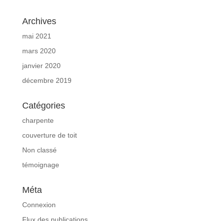
Archives
mai 2021
mars 2020
janvier 2020
décembre 2019
Catégories
charpente
couverture de toit
Non classé
témoignage
Méta
Connexion
Flux des publications