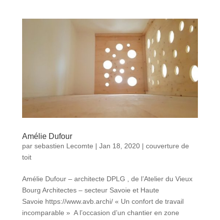
Amélie Dufour
par
sebastien Lecomte
|
Jan 18, 2020
|
couverture de
toit
Amélie Dufour – architecte DPLG , de l’Atelier du Vieux
Bourg Architectes – secteur Savoie et Haute
Savoie https://www.avb.archi/ « Un confort de travail
incomparable » A l’occasion d’un chantier en zone