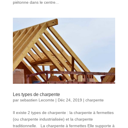
piétonne dans le centre...
Les types de charpente
par
sebastien Lecomte
|
Déc 24, 2019
|
charpente
Il existe 2 types de charpente : la charpente à fermettes
(ou charpente industrialisée) et la charpente
traditionnelle. La charpente à fermettes Elle supporte à