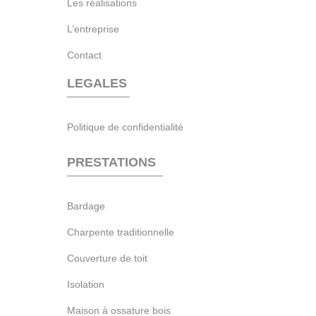
Les réalisations
L’entreprise
Contact
LEGALES
Politique de confidentialité
PRESTATIONS
Bardage
Charpente traditionnelle
Couverture de toit
Isolation
Maison à ossature bois