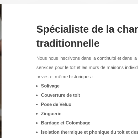
Spécialiste de la cha
traditionnelle
Nous nous inscrivons dans la continuité et dans l
services pour le toit et les murs de maisons indiv
privés et même historiques :
Solivage
Couverture de toit
Pose de Velux
Zinguerie
Bardage et Colombage
Isolation thermique et phonique du toit et de