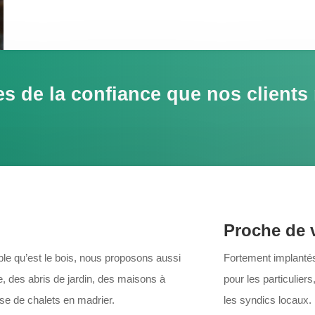
s de la confiance que nos clients
Proche de 
le qu’est le bois, nous proposons aussi
Fortement implantés
, des abris de jardin, des maisons à
pour les particulie
se de chalets en madrier.
les syndics locaux.