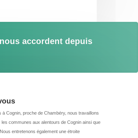
 nous accordent depuis
vous
 à Cognin, proche de Chambéry, nous travaillons
rs, les communes aux alentours de Cognin ainsi que
 Nous entretenons également une étroite