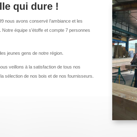
le qui dure !
99 nous avons conservé l’ambiance et les
té. Notre équipe s’étoffe et compte 7 personnes
des jeunes gens de notre région.
us veillons à la satisfaction de tous nos
la sélection de nos bois et de nos fournisseurs.