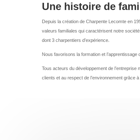
Une histoire de famil
Depuis la création de Charpente Lecomte en 19
valeurs familiales qui caractérisent notre socié
dont 3 charpentiers d’expérience.
Nous favorisons la formation et l’apprentissage 
Tous acteurs du développement de l’entreprise no
clients et au respect de l’environnement grâce à 