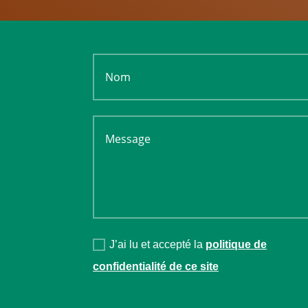
J’ai lu et accepté la
politique de
confidentialité de ce site