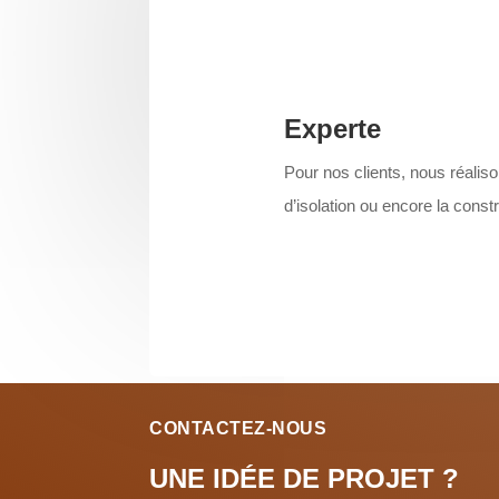
Experte
Pour nos clients, nous réaliso
d’isolation ou encore la cons
CONTACTEZ-NOUS
UNE IDÉE DE PROJET ?