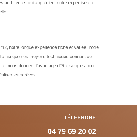
es architectes qui apprécient notre expertise en
elle.
 m2, notre longue expérience riche et variée, notre
nal ainsi que nos moyens techniques donnent de
s et nous donnent l’avantage d’être souples pour
éaliser leurs rêves.
TÉLÉPHONE
04 79 69 20 02