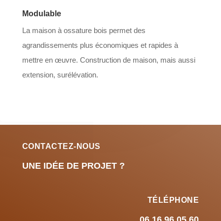
Modulable
La maison à ossature bois permet des
agrandissements plus économiques et rapides à
mettre en œuvre. Construction de maison, mais aussi
extension, surélévation.
CONTACTEZ-NOUS
UNE IDÉE DE PROJET ?
TÉLÉPHONE
06 16 96 05 60