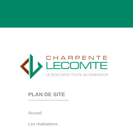
PLAN DE SITE
Accueil
Les réalisations