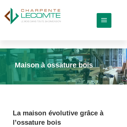
Maison à ossature bois
La maison évolutive grâce à
l’ossature bois