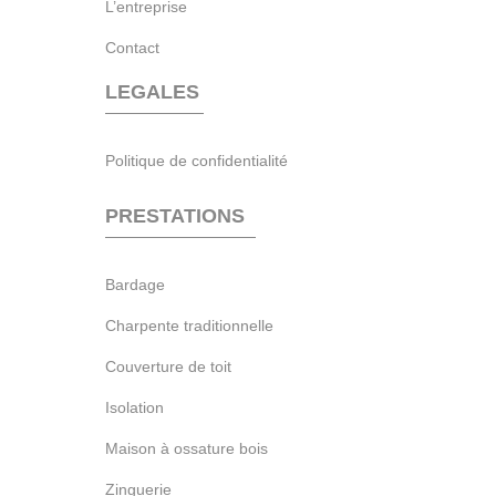
L’entreprise
Contact
LEGALES
Politique de confidentialité
PRESTATIONS
Bardage
Charpente traditionnelle
Couverture de toit
Isolation
Maison à ossature bois
Zinguerie