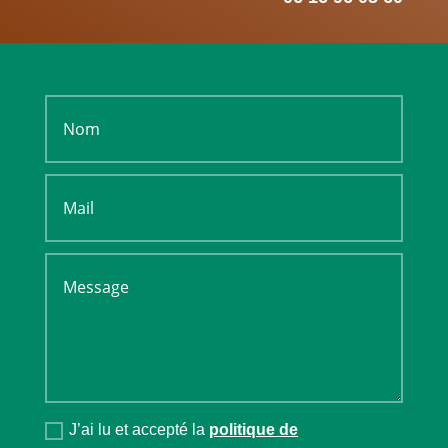
J’ai lu et accepté la
politique de