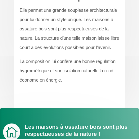
Elle permet une grande souplesse architecturale
pour lui donner un style unique. Les maisons à
ossature bois sont plus respectueuses de la
nature. La structure d’une telle maison laisse libre
court à des évolutions possibles pour l‘avenir.
La composition lui confère une bonne régulation
hygrométrique et son isolation naturelle la rend
économe en énergie.
Les maisons à ossature bois sont plus

respectueuses de la nature !