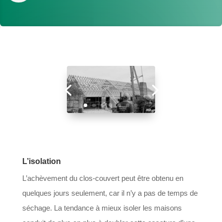
L’isolation
L’achèvement du clos-couvert peut être obtenu en
quelques jours seulement, car il n’y a pas de temps de
séchage. La tendance à mieux isoler les maisons