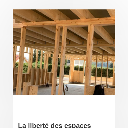
La liberté des espaces