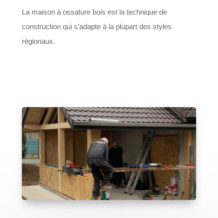
La maison à ossature bois est la technique de
construction qui s’adapte à la plupart des styles
régionaux.